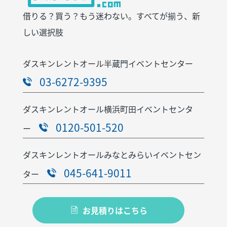
借りる？買う？もう迷わない。すべてが揃う、新
しい選択肢
ダスキンレントオール半蔵門イベントセンター
03-6272-9395
ダスキンレントオール横浜町田イベントセンタ
0120-501-520
ー
ダスキンレントオールみなとみらいイベントセン
045-641-9011
ター
お見積りはこちら