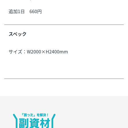
追加1日 660円
スペック
サイズ：W2000×H2400mm