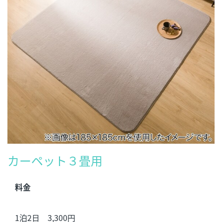
カーペット３畳用
料金
1泊2日 3,300円