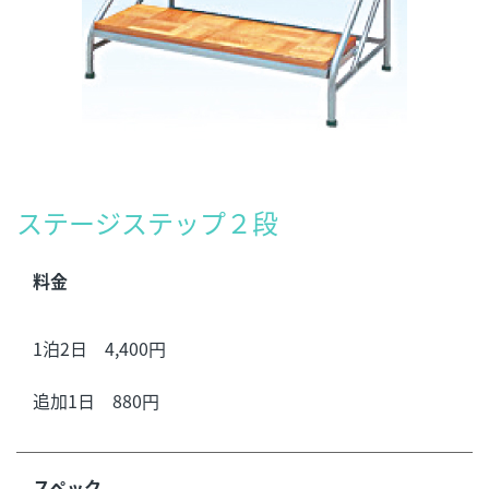
ステージステップ２段
料金
1泊2日 4,400円
追加1日 880円
スペック