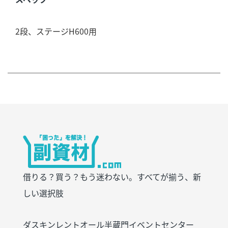
2段、
ステージH600用
借りる？買う？もう迷わない。すべてが揃う、新
しい選択肢
ダスキンレントオール半蔵門イベントセンター