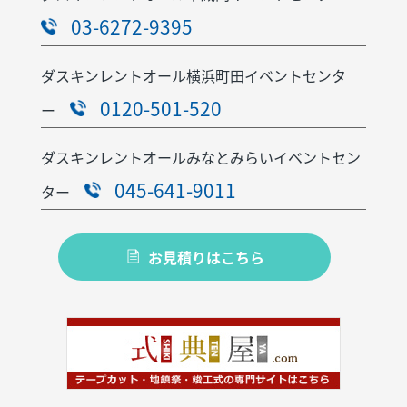
03-6272-9395
ダスキンレントオール横浜町田イベントセンタ
0120-501-520
ー
ダスキンレントオールみなとみらいイベントセン
045-641-9011
ター
お見積りはこちら