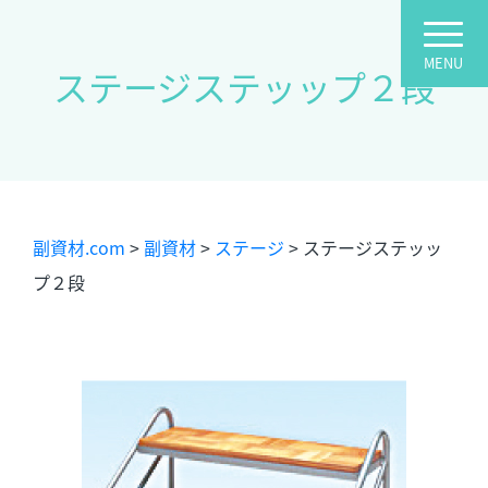
ステージステッップ２段
副資材.com
>
副資材
>
ステージ
>
ステージステッッ
プ２段