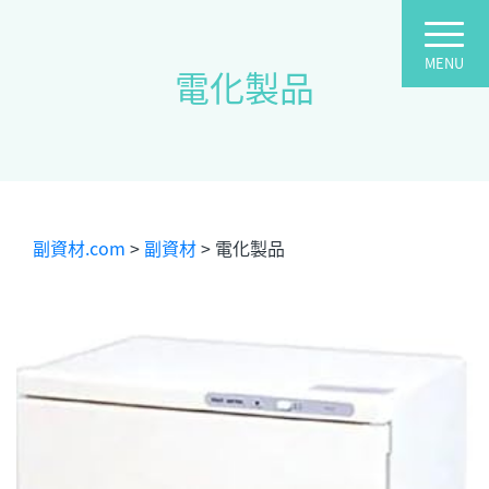
電化製品
副資材.com
>
副資材
>
電化製品