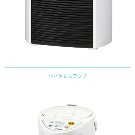
ワイヤレスアンプ