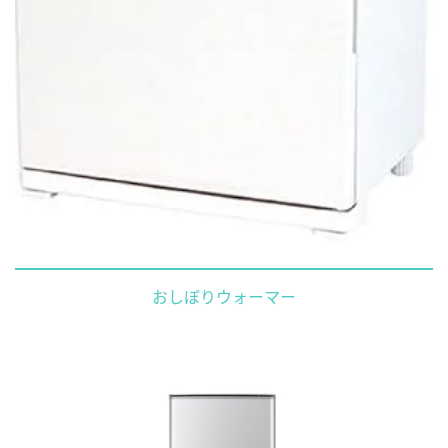
おしぼりウォーマー