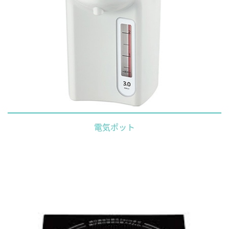
電気ポット