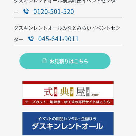
ダスキンレントオール横浜町田イベントセンタ
0120-501-520
ー
ダスキンレントオールみなとみらいイベントセン
045-641-9011
ター
お見積りはこちら