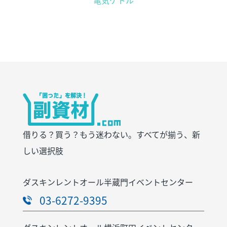
借りる？買う？もう迷わない。すべてが揃う、新
しい選択肢
ダスキンレントオール半蔵門イベントセンター
03-6272-9395