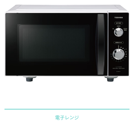
電子レンジ